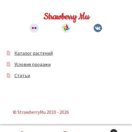
Strawberry Mu
Каталог растений
Условия продажи
Статьи
© StrawberryMu 2010 - 2026